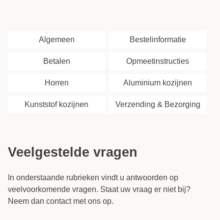
Algemeen
Bestelinformatie
Betalen
Opmeetinstructies
Horren
Aluminium kozijnen
Kunststof kozijnen
Verzending & Bezorging
Veelgestelde vragen
In onderstaande rubrieken vindt u antwoorden op
veelvoorkomende vragen. Staat uw vraag er niet bij?
Neem dan contact met ons op.