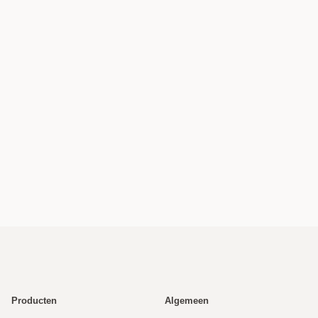
Producten
Algemeen