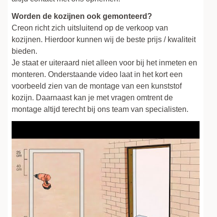
Worden de kozijnen ook gemonteerd?
Creon richt zich uitsluitend op de verkoop van
kozijnen. Hierdoor kunnen wij de beste prijs / kwaliteit
bieden.
Je staat er uiteraard niet alleen voor bij het inmeten en
monteren. Onderstaande video laat in het kort een
voorbeeld zien van de montage van een kunststof
kozijn. Daarnaast kan je met vragen omtrent de
montage altijd terecht bij ons team van specialisten.