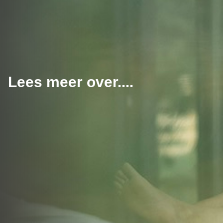
Lees meer over....