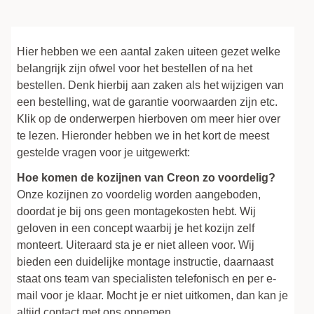
Hier hebben we een aantal zaken uiteen gezet welke
belangrijk zijn ofwel voor het bestellen of na het
bestellen. Denk hierbij aan zaken als het wijzigen van
een bestelling, wat de garantie voorwaarden zijn etc.
Klik op de onderwerpen hierboven om meer hier over
te lezen. Hieronder hebben we in het kort de meest
gestelde vragen voor je uitgewerkt:
Hoe komen de kozijnen van Creon zo voordelig?
Onze kozijnen zo voordelig worden aangeboden,
doordat je bij ons geen montagekosten hebt. Wij
geloven in een concept waarbij je het kozijn zelf
monteert. Uiteraard sta je er niet alleen voor. Wij
bieden een duidelijke montage instructie, daarnaast
staat ons team van specialisten telefonisch en per e-
mail voor je klaar. Mocht je er niet uitkomen, dan kan je
altijd contact met ons opnemen.