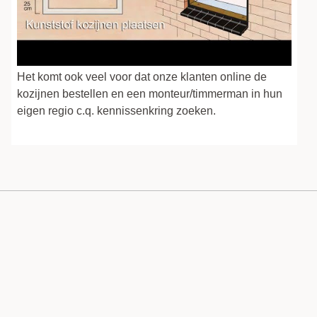
Het komt ook veel voor dat onze klanten online de
kozijnen bestellen en een monteur/timmerman in hun
eigen regio c.q. kennissenkring zoeken.