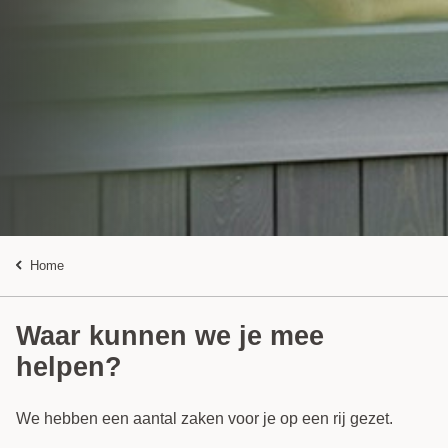
Home
Waar kunnen we je mee
helpen?
We hebben een aantal zaken voor je op een rij gezet.