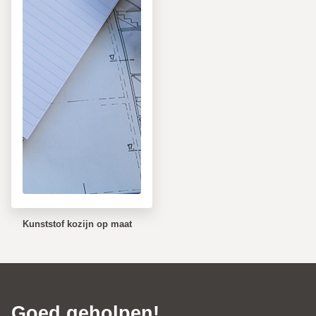
Kunststof kozijn op maat
Goed geholpen!