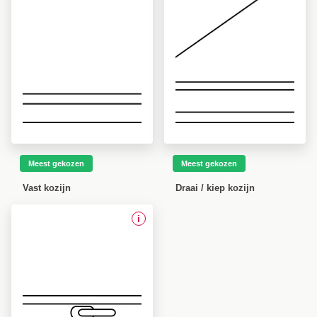
Meest gekozen
Meest gekozen
Vast kozijn
Draai / kiep kozijn
i