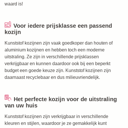
waard is!
Voor iedere prijsklasse een passend
kozijn
Kunststof kozijnen zijn vaak goedkoper dan houten of
aluminium kozijnen en hebben toch een moderne
uitstraling. Ze zijn in verschillende prijsklassen
verkrijgbaar en kunnen daardoor ook bij een beperkt
budget een goede keuze zijn. Kunststof kozijnen zijn
daarnaast recyclebaar en dus milieuvriendelijk.
Het perfecte kozijn voor de uitstraling
van uw huis
Kunststof kozijnen zijn verkrijgbaar in verschillende
kleuren en stijlen, waardoor je ze gemakkelijk kunt