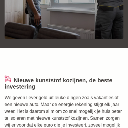
Nieuwe kunststof kozijnen, de beste
investering
We geven liever geld uit leuke dingen zoals vakanties of
een nieuwe auto. Maar de energie rekening stijgt elk jaar
weer. Het is daarom slim om zo snel mogelijk je huis beter
te isoleren met nieuwe kunststof kozijnen. Samen zorgen
wij er voor dat elke euro die je investeert, zoveel mogelijk