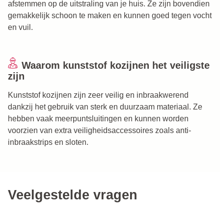
afstemmen op de uitstraling van je huis. Ze zijn bovendien
gemakkelijk schoon te maken en kunnen goed tegen vocht
en vuil.
Waarom kunststof kozijnen het veiligste
zijn
Kunststof kozijnen zijn zeer veilig en inbraakwerend
dankzij het gebruik van sterk en duurzaam materiaal. Ze
hebben vaak meerpuntsluitingen en kunnen worden
voorzien van extra veiligheidsaccessoires zoals anti-
inbraakstrips en sloten.
Veelgestelde vragen