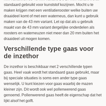
standaard gebruikt voor kunststof kozijnen. Mocht u te
maken krijgen met een ventilatierooster welke buiten uw
draaideel komt of met een waterneus, dan kunt u gebruik
maken van de 43 mm variant. Let op dat als u gebruik
maakt van de 43 mm variant dergelijke onderdelen als
roosters en waterneuzen niet meer dan 20 mm buiten het
draaideel uit mogen komen.
Verschillende type gaas voor
de inzethor
De inzethor is beschikbaar met 2 verschillende typen
gaas. Heel vaak wordt het standaard gaas gebruikt, maar
bij speciale situaties is soms een ander type gaas
wenselijk. U kunt kiezen voor gaas waarbij de mazen
kleiner zijn. Dit wordt ook wel pollenwerend gaas
genoemd. Pollenwerend gaas heeft de eigenschap dat het
lijkt alsof het golft.