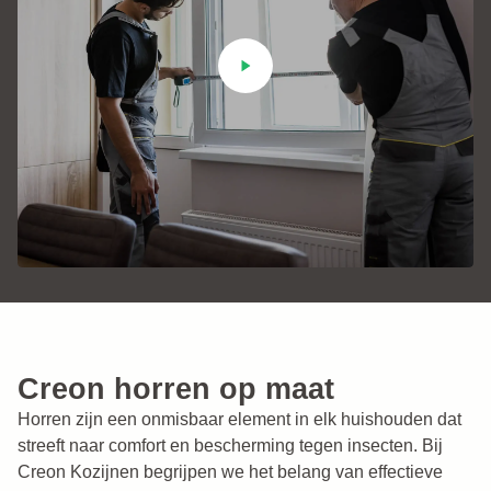
Creon horren op maat
Horren zijn een onmisbaar element in elk huishouden dat
streeft naar comfort en bescherming tegen insecten. Bij
Creon Kozijnen begrijpen we het belang van effectieve