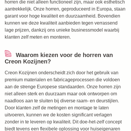
horren die niet alleen functioneel zijn, maar ook esthetisch
aantrekkelijk. Onze horren, geproduceerd in Europa, staan
garant voor hoge kwaliteit en duurzaamheid. Bovendien
kunnen we deze kwaliteit aanbieden tegen verrassend
lage prijzen, dankzij ons unieke businessmodel waarbij
klanten zelf meten en monteren.
Waarom kiezen voor de horren van
Creon Kozijnen?
Creon Kozijnen onderscheidt zich door het gebruik van
premium materialen en fabricageprocessen die voldoen
aan de strenge Europese standaarden. Onze horren zijn
niet alleen sterk en duurzaam maar ook ontworpen om
naadloos aan te sluiten bij diverse raam- en deurstijlen.
Door klanten zelf de metingen en montage te laten
uitvoeren, kunnen we de kosten significant verlagen
zonder in te leveren op kwaliteit. Dit doe-het-zelf concept
biedt tevens een flexibele oplossing voor huiseigenaren