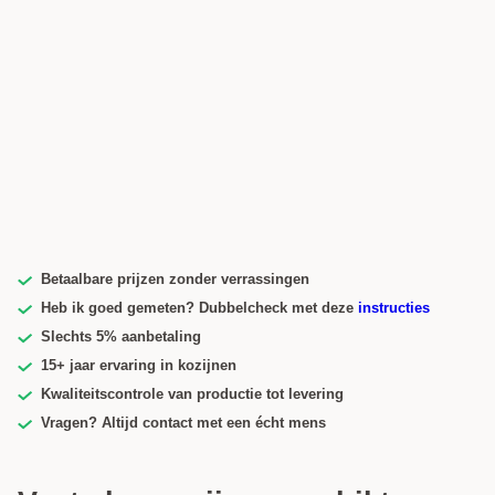
Betaalbare prijzen zonder verrassingen
Heb ik goed gemeten? Dubbelcheck met deze
instructies
Slechts 5% aanbetaling
15+ jaar ervaring in kozijnen
Kwaliteitscontrole van productie tot levering
Vragen? Altijd contact met een écht mens