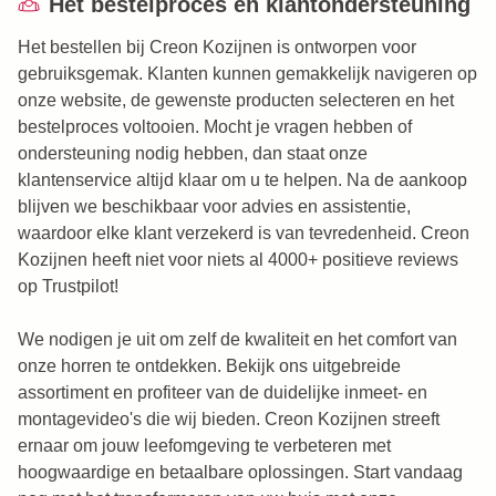
Het bestelproces en klantondersteuning
Het bestellen bij Creon Kozijnen is ontworpen voor
gebruiksgemak. Klanten kunnen gemakkelijk navigeren op
onze website, de gewenste producten selecteren en het
bestelproces voltooien. Mocht je vragen hebben of
ondersteuning nodig hebben, dan staat onze
klantenservice altijd klaar om u te helpen. Na de aankoop
blijven we beschikbaar voor advies en assistentie,
waardoor elke klant verzekerd is van tevredenheid. Creon
Kozijnen heeft niet voor niets al 4000+ positieve reviews
op Trustpilot!
We nodigen je uit om zelf de kwaliteit en het comfort van
onze horren te ontdekken. Bekijk ons uitgebreide
assortiment en profiteer van de duidelijke inmeet- en
montagevideo's die wij bieden. Creon Kozijnen streeft
ernaar om jouw leefomgeving te verbeteren met
hoogwaardige en betaalbare oplossingen. Start vandaag