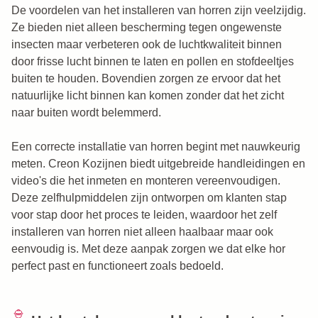
De voordelen van het installeren van horren zijn veelzijdig.
Ze bieden niet alleen bescherming tegen ongewenste
insecten maar verbeteren ook de luchtkwaliteit binnen
door frisse lucht binnen te laten en pollen en stofdeeltjes
buiten te houden. Bovendien zorgen ze ervoor dat het
natuurlijke licht binnen kan komen zonder dat het zicht
naar buiten wordt belemmerd.
Een correcte installatie van horren begint met nauwkeurig
meten. Creon Kozijnen biedt uitgebreide handleidingen en
video's die het inmeten en monteren vereenvoudigen.
Deze zelfhulpmiddelen zijn ontworpen om klanten stap
voor stap door het proces te leiden, waardoor het zelf
installeren van horren niet alleen haalbaar maar ook
eenvoudig is. Met deze aanpak zorgen we dat elke hor
perfect past en functioneert zoals bedoeld.