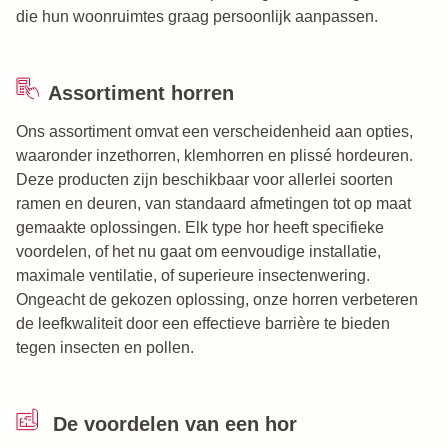
die hun woonruimtes graag persoonlijk aanpassen.
Assortiment horren
Ons assortiment omvat een verscheidenheid aan opties,
waaronder inzethorren, klemhorren en plissé hordeuren.
Deze producten zijn beschikbaar voor allerlei soorten
ramen en deuren, van standaard afmetingen tot op maat
gemaakte oplossingen. Elk type hor heeft specifieke
voordelen, of het nu gaat om eenvoudige installatie,
maximale ventilatie, of superieure insectenwering.
Ongeacht de gekozen oplossing, onze horren verbeteren
de leefkwaliteit door een effectieve barrière te bieden
tegen insecten en pollen.
De voordelen van een hor