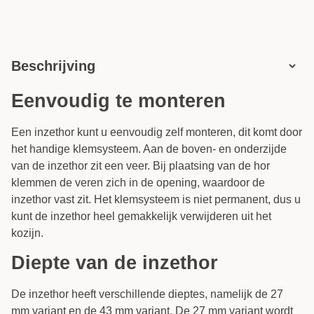
Beschrijving
Eenvoudig te monteren
Een inzethor kunt u eenvoudig zelf monteren, dit komt door
het handige klemsysteem. Aan de boven- en onderzijde
van de inzethor zit een veer. Bij plaatsing van de hor
klemmen de veren zich in de opening, waardoor de
inzethor vast zit. Het klemsysteem is niet permanent, dus u
kunt de inzethor heel gemakkelijk verwijderen uit het
kozijn.
Diepte van de inzethor
De inzethor heeft verschillende dieptes, namelijk de 27
mm variant en de 43 mm variant. De 27 mm variant wordt