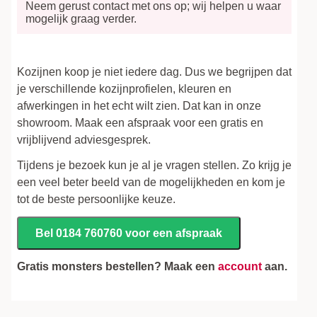
Neem gerust contact met ons op; wij helpen u waar
mogelijk graag verder.
Kozijnen koop je niet iedere dag. Dus we begrijpen dat
je verschillende kozijnprofielen, kleuren en
afwerkingen in het echt wilt zien. Dat kan in onze
showroom. Maak een afspraak voor een gratis en
vrijblijvend adviesgesprek.
Tijdens je bezoek kun je al je vragen stellen. Zo krijg je
een veel beter beeld van de mogelijkheden en kom je
tot de beste persoonlijke keuze.
Bel 0184 760760 voor een afspraak
Gratis monsters bestellen? Maak een
account
aan.