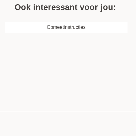
Ook interessant voor jou:
Opmeetinstructies