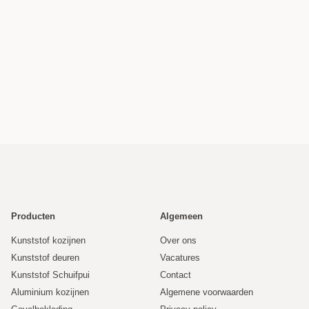
Producten
Algemeen
Kunststof kozijnen
Over ons
Kunststof deuren
Vacatures
Kunststof Schuifpui
Contact
Aluminium kozijnen
Algemene voorwaarden