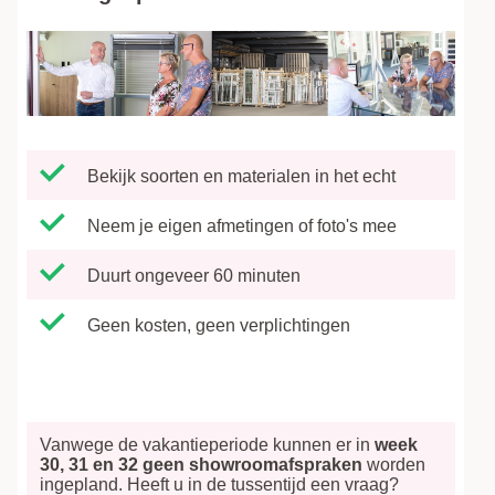
Bekijk soorten en materialen in het echt
Neem je eigen afmetingen of foto's mee
Duurt ongeveer 60 minuten
Geen kosten, geen verplichtingen
Vanwege de vakantieperiode kunnen er in
week
30, 31 en 32
geen showroomafspraken
worden
ingepland. Heeft u in de tussentijd een vraag?