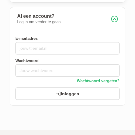
Al een account?
Log in om verder te gaan.
E-mailadres
Wachtwoord
Wachtwoord vergeten?
Inloggen