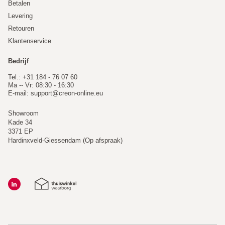
Betalen
Levering
Retouren
Klantenservice
Bedrijf
Tel.: +31 184 - 76 07 60
Ma -- Vr: 08:30 - 16:30
E-mail:
support@creon-online.eu
Showroom
Kade 34
3371 EP
Hardinxveld-Giessendam (Op afspraak)