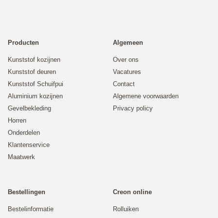
Producten
Algemeen
Kunststof kozijnen
Over ons
Kunststof deuren
Vacatures
Kunststof Schuifpui
Contact
Aluminium kozijnen
Algemene voorwaarden
Gevelbekleding
Privacy policy
Horren
Onderdelen
Klantenservice
Maatwerk
Bestellingen
Creon online
Bestelinformatie
Rolluiken